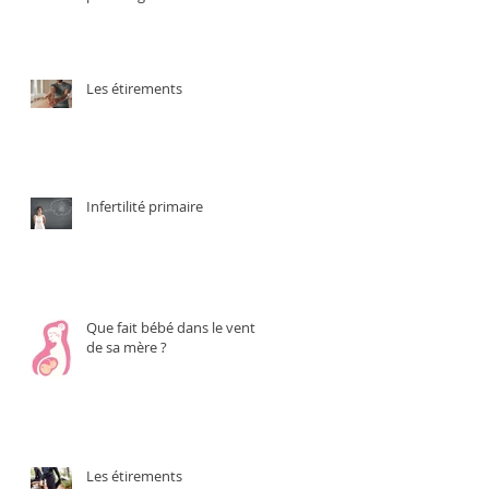
Les étirements
Infertilité primaire
Que fait bébé dans le ventre
de sa mère ?
Les étirements