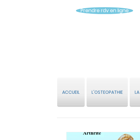
Prendre rdv en ligne
ACCUEIL
L'OSTEOPATHIE
LA