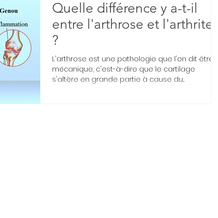
Quelle différence y a-t-il
entre l'arthrose et l'arthrite
?
L'arthrose est une pathologie que l'on dit être
mécanique, c'est-à-dire que le cartilage
s'altère en grande partie à cause du...