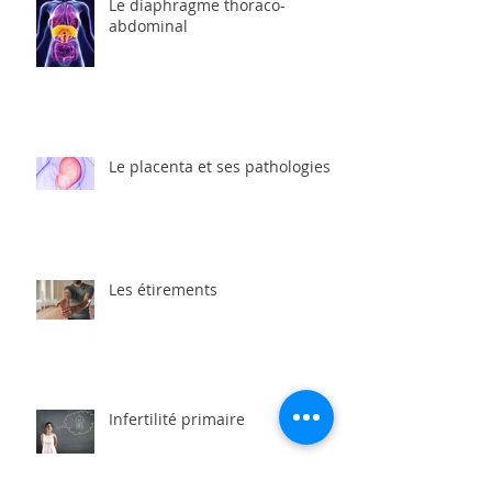
Le diaphragme thoraco-
abdominal
Le placenta et ses pathologies
Les étirements
Infertilité primaire