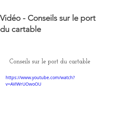
Vidéo - Conseils sur le port
du cartable
Conseils sur le port du cartable
https://www.youtube.com/watch?
v=AVIWrUOwoOU