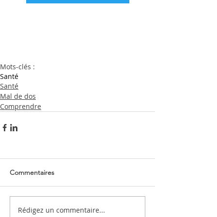
Mots-clés :
Santé
Santé
Mal de dos
Comprendre
Commentaires
Rédigez un commentaire...