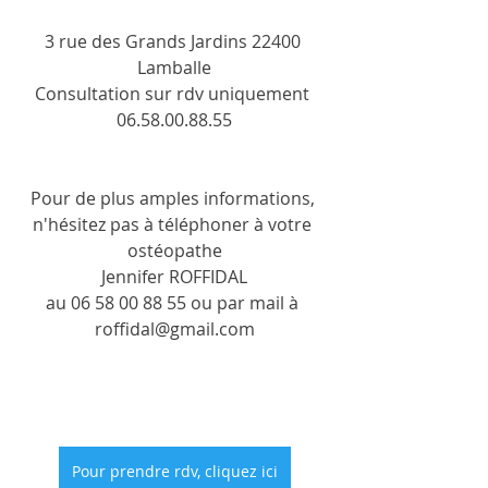
3 rue des Grands Jardins 22400 
Lamballe
Consultation sur rdv uniquement 
06.58.00.88.55
Pour de plus amples informations, 
n'hésitez pas à téléphoner à votre 
ostéopathe
Jennifer ROFFIDAL
au 06 58 00 88 55 ou par mail à 
roffidal@gmail.com
Pour prendre rdv, cliquez ici