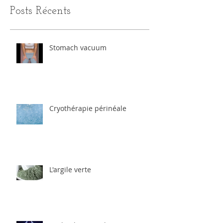
Posts Récents
Stomach vacuum
Cryothérapie périnéale
L'argile verte