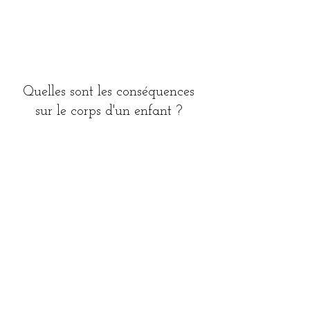
Quelles sont les conséquences 
sur le corps d'un enfant ? 